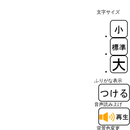
文字サイズ
ふりがな表示
音声読み上げ
背景色変更