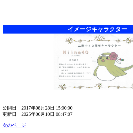
イメージキャラクター
公開日：2017年08月28日 15:00:00
更新日：2025年06月10日 08:47:07
次のページ