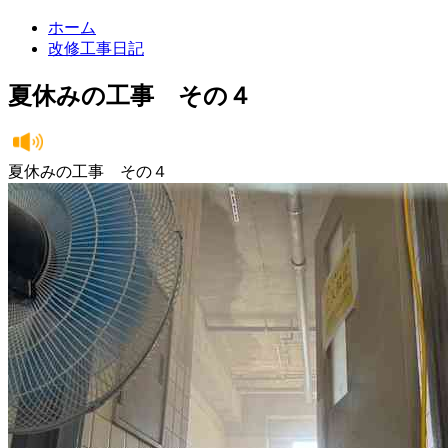
ホーム
改修工事日記
夏休みの工事 その４
夏休みの工事 その４