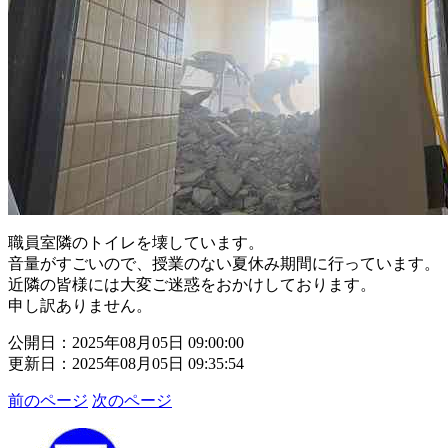
職員室隣のトイレを壊しています。
音量がすごいので、授業のない夏休み期間に行っています。
近隣の皆様には大変ご迷惑をおかけしております。
申し訳ありません。
公開日：2025年08月05日 09:00:00
更新日：2025年08月05日 09:35:54
前のページ
次のページ