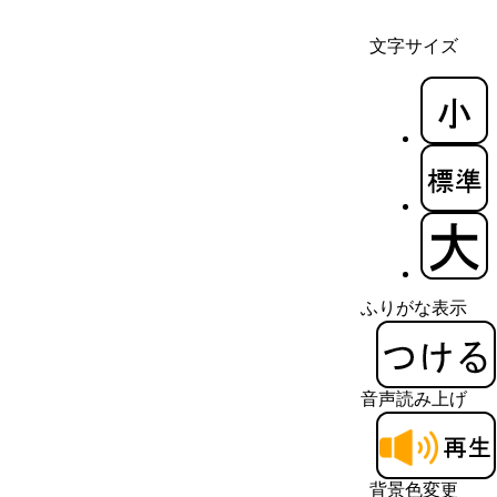
文字サイズ
ふりがな表示
音声読み上げ
背景色変更